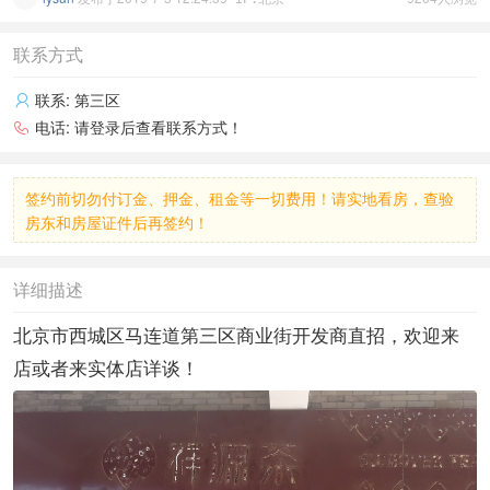
联系方式
联系:
第三区

电话:
请登录后查看联系方式！

签约前切勿付订金、押金、租金等一切费用！请实地看房，查验
房东和房屋证件后再签约！
详细描述
北京市西城区马连道第三区商业街开发商直招，欢迎来
店或者来实体店详谈！